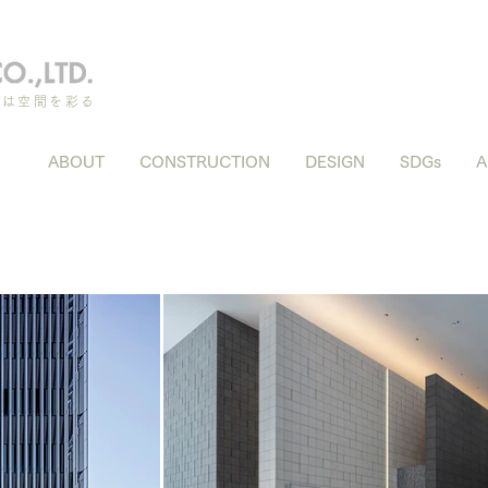
ちは空間を彩る
ABOUT
CONSTRUCTION
DESIGN
SDGs
A