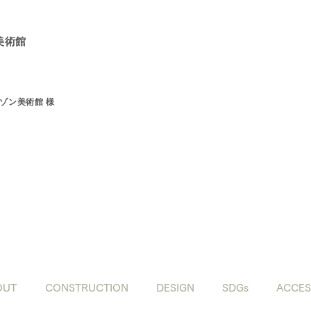
美術館
ゾン美術館 様
OUT
CONSTRUCTION
DESIGN
SDGs
ACCES