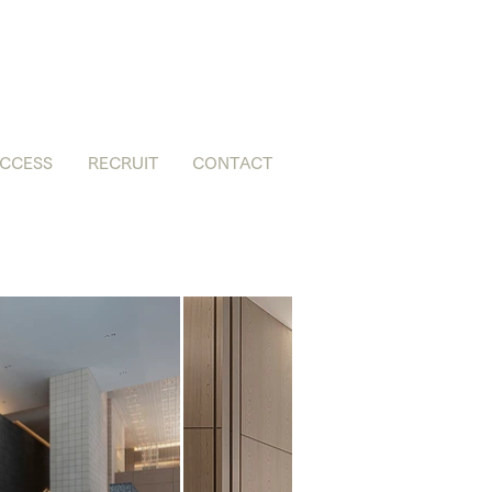
CCESS
RECRUIT
CONTACT