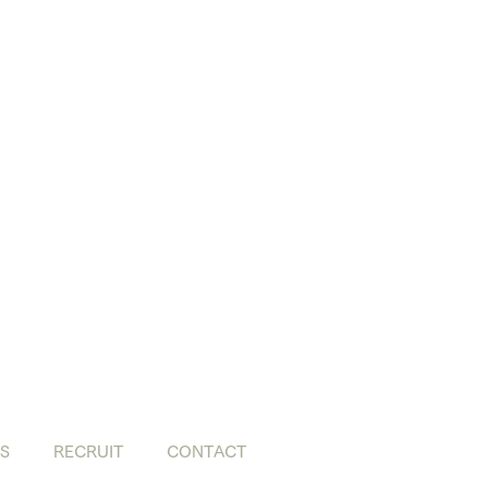
S
RECRUIT
CONTACT