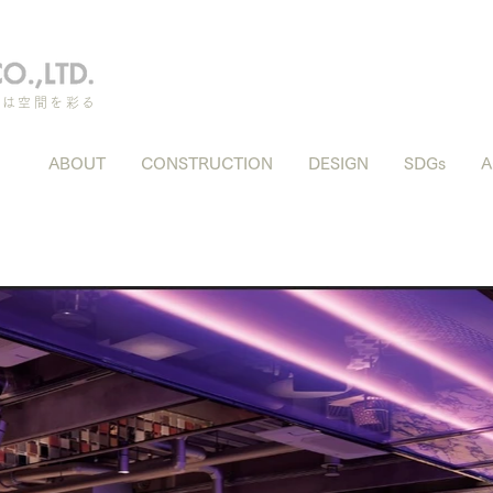
ちは空間を彩る
ABOUT
CONSTRUCTION
DESIGN
SDGs
A