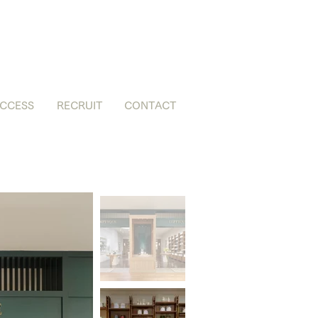
CCESS
RECRUIT
CONTACT