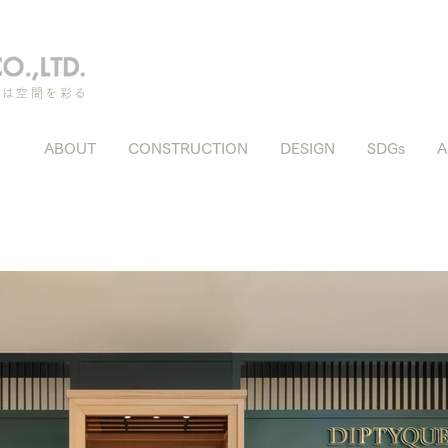
ちは空間を彩る
ABOUT
CONSTRUCTION
DESIGN
SDGs
A